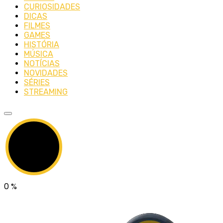
CURIOSIDADES
DICAS
FILMES
GAMES
HISTÓRIA
MÚSICA
NOTÍCIAS
NOVIDADES
SÉRIES
STREAMING
0
%