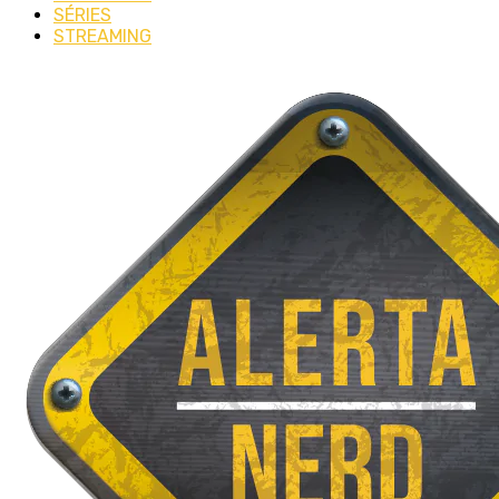
SÉRIES
STREAMING