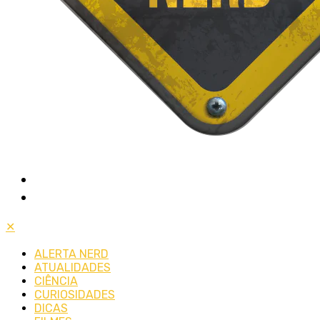
✕
ALERTA NERD
ATUALIDADES
CIÊNCIA
CURIOSIDADES
DICAS